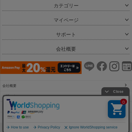
カテゴリー
マイページ
サポート
会社概要
会社概要
お問い合わせ
特定商取引法に基づく表示
個人情報の取扱
copyright(c) Bellevie Enfant & co.,Ltd.All Rights Reserved.