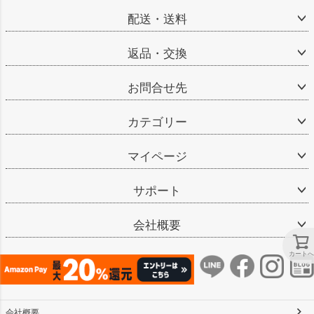
配送・送料
返品・交換
お問合せ先
カテゴリー
マイページ
サポート
会社概要
カートへ
会社概要