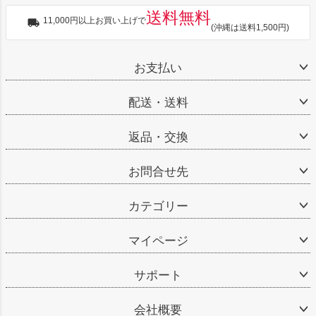
送料無料
11,000円以上お買い上げで
(沖縄は送料1,500円)
お支払い
配送・送料
返品・交換
お問合せ先
カテゴリー
マイページ
サポート
会社概要