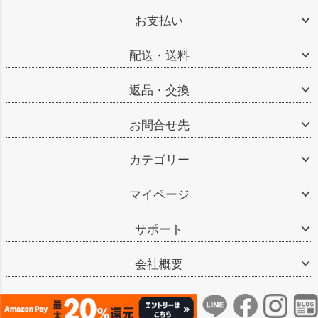
お支払い
配送・送料
返品・交換
お問合せ先
カテゴリー
マイページ
サポート
会社概要