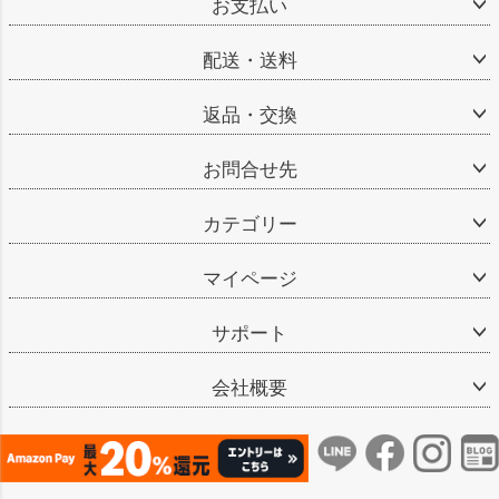
お支払い
配送・送料
返品・交換
お問合せ先
カテゴリー
マイページ
サポート
会社概要