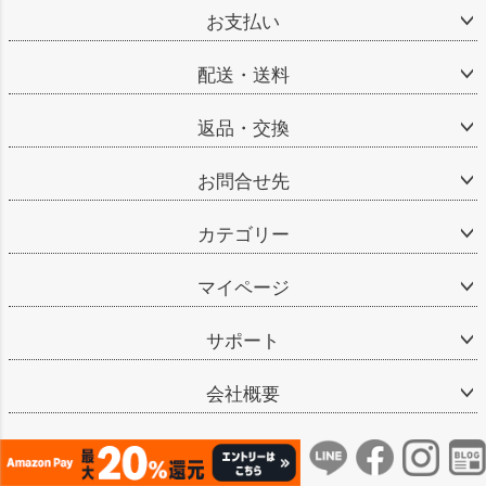
お支払い
配送・送料
返品・交換
お問合せ先
カテゴリー
マイページ
サポート
会社概要