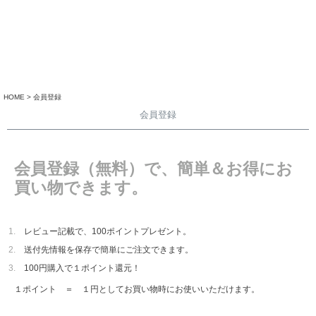
HOME
会員登録
会員登録
会員登録（無料）で、簡単＆お得にお
買い物できます。
レビュー記載で、100ポイントプレゼント。
送付先情報を保存で簡単にご注文できます。
100円購入で１ポイント還元！
１ポイント ＝ １円としてお買い物時にお使いいただけます。