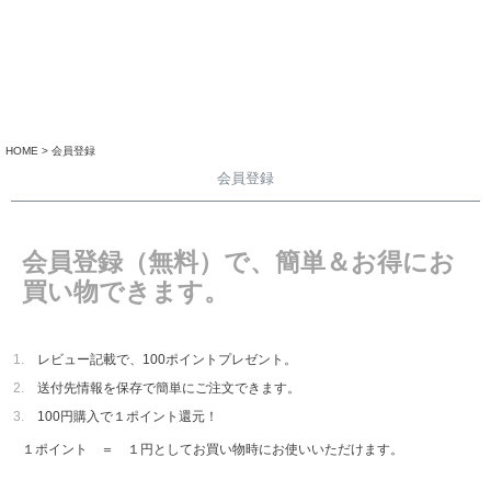
HOME
会員登録
会員登録
会員登録（無料）で、簡単＆お得にお
買い物できます。
レビュー記載で、100ポイントプレゼント。
送付先情報を保存で簡単にご注文できます。
100円購入で１ポイント還元！
１ポイント ＝ １円としてお買い物時にお使いいただけます。