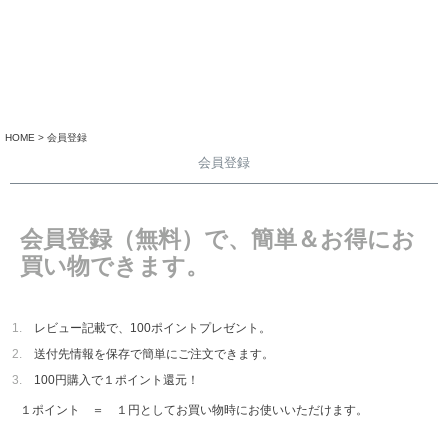
HOME
会員登録
会員登録
会員登録（無料）で、簡単＆お得にお
買い物できます。
レビュー記載で、100ポイントプレゼント。
送付先情報を保存で簡単にご注文できます。
100円購入で１ポイント還元！
１ポイント ＝ １円としてお買い物時にお使いいただけます。