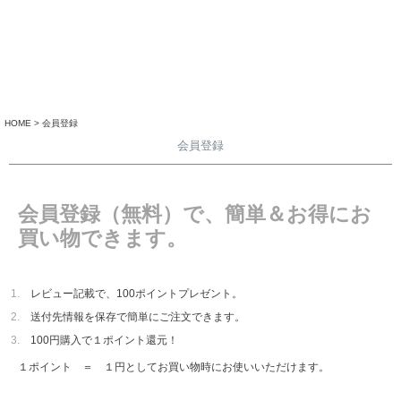
HOME
会員登録
会員登録
会員登録（無料）で、簡単＆お得にお
買い物できます。
レビュー記載で、100ポイントプレゼント。
送付先情報を保存で簡単にご注文できます。
100円購入で１ポイント還元！
１ポイント ＝ １円としてお買い物時にお使いいただけます。