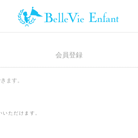
会員登録
できます。
いいただけます。