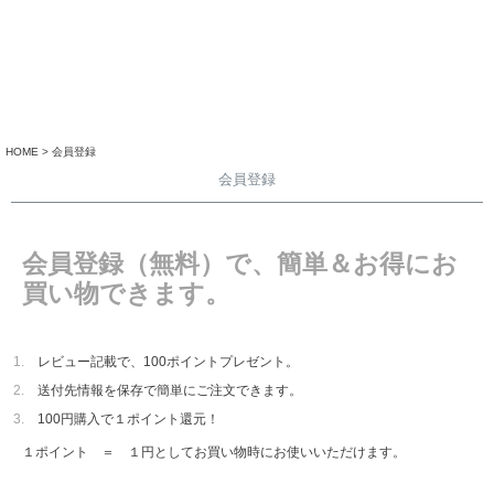
HOME
会員登録
会員登録
会員登録（無料）で、簡単＆お得にお
買い物できます。
レビュー記載で、100ポイントプレゼント。
送付先情報を保存で簡単にご注文できます。
100円購入で１ポイント還元！
１ポイント ＝ １円としてお買い物時にお使いいただけます。