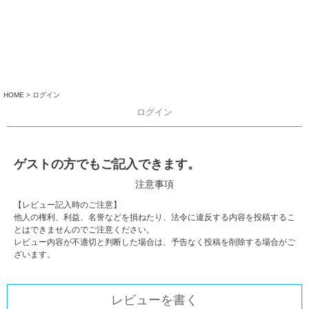
HOME
ログイン
ログイン
ゲストの方でもご記入できます。
注意事項
【レビュー記入時のご注意】
他人の権利、利益、名誉などを損ねたり、法令に違反する内容を投稿するこ
とはできませんのでご注意ください。
レビュー内容が不適切と判断した場合は、予告なく投稿を削除する場合がご
ざいます。
レビューを書く