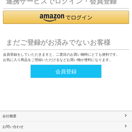
連携サービスでログイン・会員登録
まだご登録がお済みでないお客様
会員登録をしていただきますと、二度目のお買い物時にとても便利です。
お気に入り商品をご登録いただけるなどお買い物が便利になります。
会員登録
会社概要
お問い合わせ