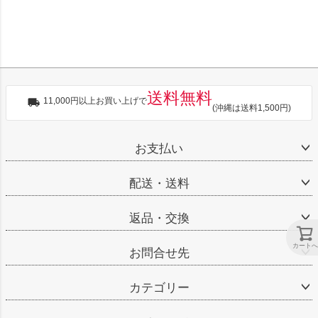
送料無料
11,000円以上お買い上げで
(沖縄は送料1,500円)
お支払い
配送・送料
返品・交換
カートへ
お問合せ先
カテゴリー