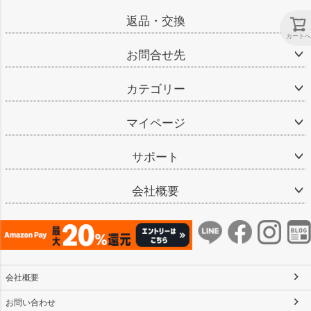
返品・交換
カートへ
お問合せ先
カテゴリー
マイページ
サポート
会社概要
会社概要
お問い合わせ