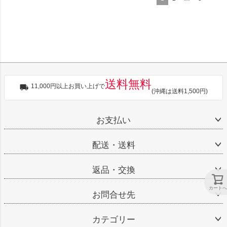
送料無料
11,000円以上お買い上げで
(沖縄は送料1,500円)
お支払い
配送・送料
返品・交換
カートへ
お問合せ先
カテゴリー