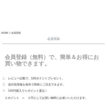
HOME
会員登録
会員登録
会員登録（無料）で、簡単＆お得にお
買い物できます。
レビュー記載で、100ポイントプレゼント。
送付先情報を保存で簡単にご注文できます。
100円購入で１ポイント還元！
１ポイント ＝ １円としてお買い物時にお使いいただけます。