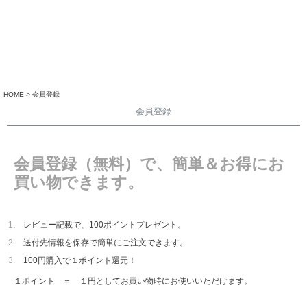
HOME
会員登録
会員登録
会員登録（無料）で、簡単＆お得にお
買い物できます。
レビュー記載で、100ポイントプレゼント。
送付先情報を保存で簡単にご注文できます。
100円購入で１ポイント還元！
１ポイント ＝ １円としてお買い物時にお使いいただけます。