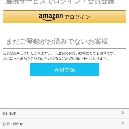
連携サービスでログイン・会員登録
まだご登録がお済みでないお客様
会員登録をしていただきますと、二度目のお買い物時にとても便利です。
お気に入り商品をご登録いただけるなどお買い物が便利になります。
会員登録
会社概要
お問い合わせ