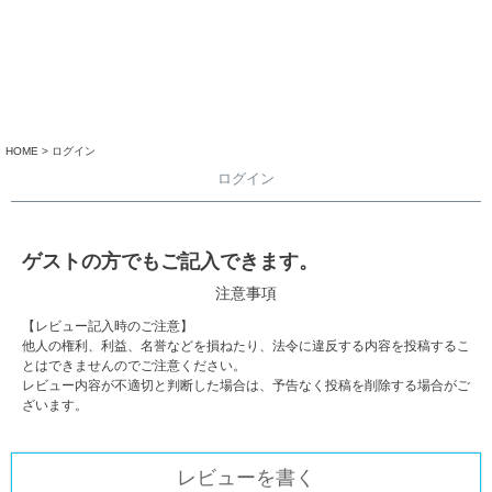
HOME
ログイン
ログイン
ゲストの方でもご記入できます。
注意事項
【レビュー記入時のご注意】
他人の権利、利益、名誉などを損ねたり、法令に違反する内容を投稿するこ
とはできませんのでご注意ください。
レビュー内容が不適切と判断した場合は、予告なく投稿を削除する場合がご
ざいます。
レビューを書く