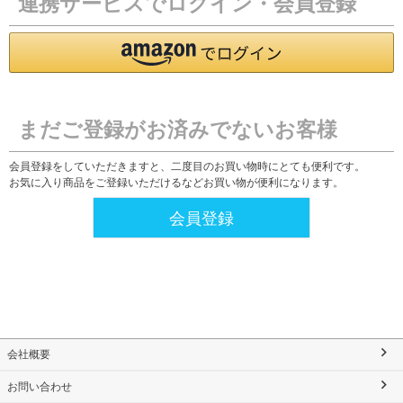
連携サービスでログイン・会員登録
まだご登録がお済みでないお客様
会員登録をしていただきますと、二度目のお買い物時にとても便利です。
お気に入り商品をご登録いただけるなどお買い物が便利になります。
会員登録
会社概要
お問い合わせ