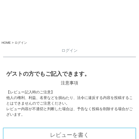
HOME
ログイン
ログイン
ゲストの方でもご記入できます。
注意事項
【レビュー記入時のご注意】
他人の権利、利益、名誉などを損ねたり、法令に違反する内容を投稿するこ
とはできませんのでご注意ください。
レビュー内容が不適切と判断した場合は、予告なく投稿を削除する場合がご
ざいます。
レビューを書く