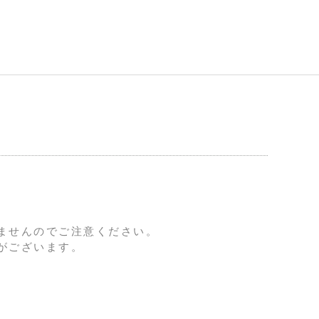
ませんのでご注意ください。
がございます。