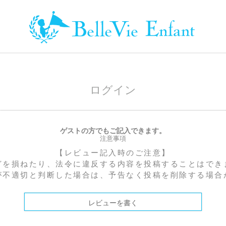
ログイン
ゲストの方でもご記入できます。
注意事項
【レビュー記入時のご注意】
どを損ねたり、法令に違反する内容を投稿することはでき
が不適切と判断した場合は、予告なく投稿を削除する場合
レビューを書く