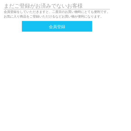
まだご登録がお済みでないお客様
会員登録をしていただきますと、二度目のお買い物時にとても便利です。
お気に入り商品をご登録いただけるなどお買い物が便利になります。
会員登録