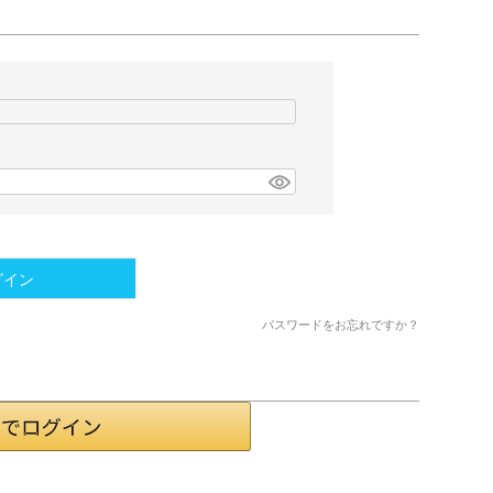
グイン
パスワードをお忘れですか？