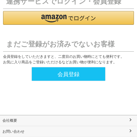
連携サービスでログイン・会員登録
まだご登録がお済みでないお客様
会員登録をしていただきますと、二度目のお買い物時にとても便利です。
お気に入り商品をご登録いただけるなどお買い物が便利になります。
会員登録
会社概要
お問い合わせ