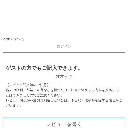
HOME
ログイン
ログイン
ゲストの方でもご記入できます。
注意事項
【レビュー記入時のご注意】
他人の権利、利益、名誉などを損ねたり、法令に違反する内容を投稿するこ
とはできませんのでご注意ください。
レビュー内容が不適切と判断した場合は、予告なく投稿を削除する場合がご
ざいます。
レビューを書く