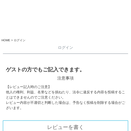
HOME
ログイン
ログイン
ゲストの方でもご記入できます。
注意事項
【レビュー記入時のご注意】
他人の権利、利益、名誉などを損ねたり、法令に違反する内容を投稿するこ
とはできませんのでご注意ください。
レビュー内容が不適切と判断した場合は、予告なく投稿を削除する場合がご
ざいます。
レビューを書く