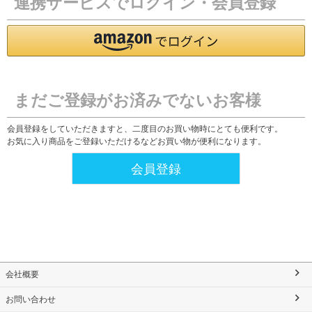
連携サービスでログイン・会員登録
まだご登録がお済みでないお客様
会員登録をしていただきますと、二度目のお買い物時にとても便利です。
お気に入り商品をご登録いただけるなどお買い物が便利になります。
会員登録
会社概要
お問い合わせ