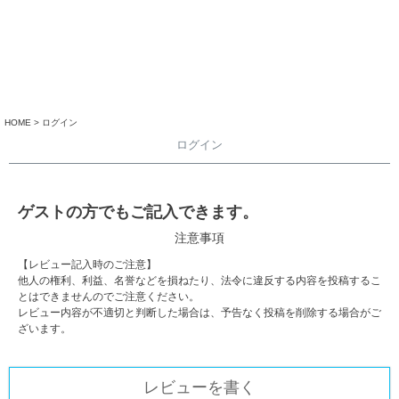
HOME
ログイン
ログイン
ゲストの方でもご記入できます。
注意事項
【レビュー記入時のご注意】
他人の権利、利益、名誉などを損ねたり、法令に違反する内容を投稿するこ
とはできませんのでご注意ください。
レビュー内容が不適切と判断した場合は、予告なく投稿を削除する場合がご
ざいます。
レビューを書く