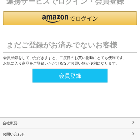
連携サービスでログイン・会員登録
まだご登録がお済みでないお客様
会員登録をしていただきますと、二度目のお買い物時にとても便利です。
お気に入り商品をご登録いただけるなどお買い物が便利になります。
会員登録
会社概要
お問い合わせ