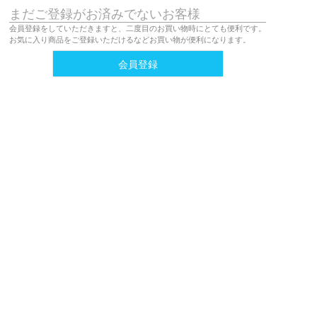
まだご登録がお済みでないお客様
会員登録をしていただきますと、二度目のお買い物時にとても便利です。
お気に入り商品をご登録いただけるなどお買い物が便利になります。
会員登録