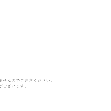
ませんのでご注意ください。
がございます。