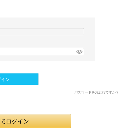
グイン
パスワードをお忘れですか？