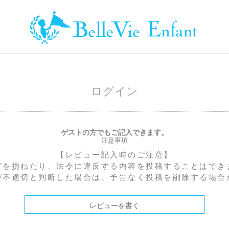
ログイン
ゲストの方でもご記入できます。
注意事項
【レビュー記入時のご注意】
どを損ねたり、法令に違反する内容を投稿することはでき
が不適切と判断した場合は、予告なく投稿を削除する場合
レビューを書く