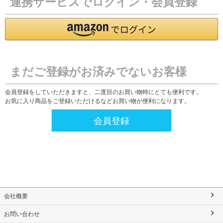
連携サービスでログイン・会員登録
まだご登録がお済みでないお客様
会員登録をしていただきますと、二度目のお買い物時にとても便利です。
お気に入り商品をご登録いただけるなどお買い物が便利になります。
会員登録
会社概要
お問い合わせ