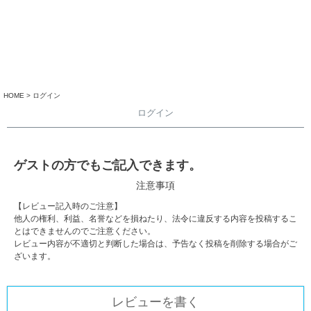
HOME
ログイン
ログイン
ゲストの方でもご記入できます。
注意事項
【レビュー記入時のご注意】
他人の権利、利益、名誉などを損ねたり、法令に違反する内容を投稿するこ
とはできませんのでご注意ください。
レビュー内容が不適切と判断した場合は、予告なく投稿を削除する場合がご
ざいます。
レビューを書く