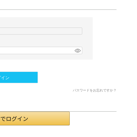
グイン
パスワードをお忘れですか？