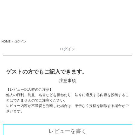
HOME
ログイン
ログイン
ゲストの方でもご記入できます。
注意事項
【レビュー記入時のご注意】
他人の権利、利益、名誉などを損ねたり、法令に違反する内容を投稿するこ
とはできませんのでご注意ください。
レビュー内容が不適切と判断した場合は、予告なく投稿を削除する場合がご
ざいます。
レビューを書く