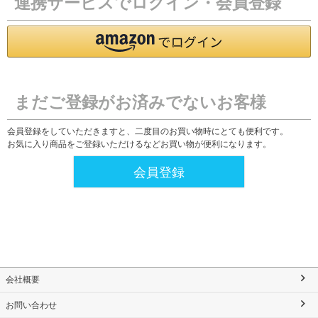
連携サービスでログイン・会員登録
まだご登録がお済みでないお客様
会員登録をしていただきますと、二度目のお買い物時にとても便利です。
お気に入り商品をご登録いただけるなどお買い物が便利になります。
会員登録
会社概要
お問い合わせ