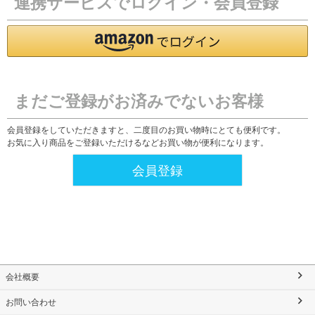
連携サービスでログイン・会員登録
まだご登録がお済みでないお客様
会員登録をしていただきますと、二度目のお買い物時にとても便利です。
お気に入り商品をご登録いただけるなどお買い物が便利になります。
会員登録
会社概要
お問い合わせ