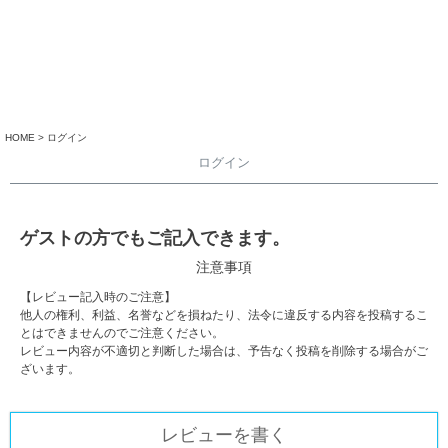
HOME
ログイン
ログイン
ゲストの方でもご記入できます。
注意事項
【レビュー記入時のご注意】
他人の権利、利益、名誉などを損ねたり、法令に違反する内容を投稿するこ
とはできませんのでご注意ください。
レビュー内容が不適切と判断した場合は、予告なく投稿を削除する場合がご
ざいます。
レビューを書く