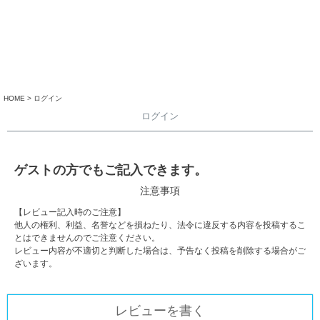
HOME
ログイン
ログイン
ゲストの方でもご記入できます。
注意事項
【レビュー記入時のご注意】
他人の権利、利益、名誉などを損ねたり、法令に違反する内容を投稿するこ
とはできませんのでご注意ください。
レビュー内容が不適切と判断した場合は、予告なく投稿を削除する場合がご
ざいます。
レビューを書く