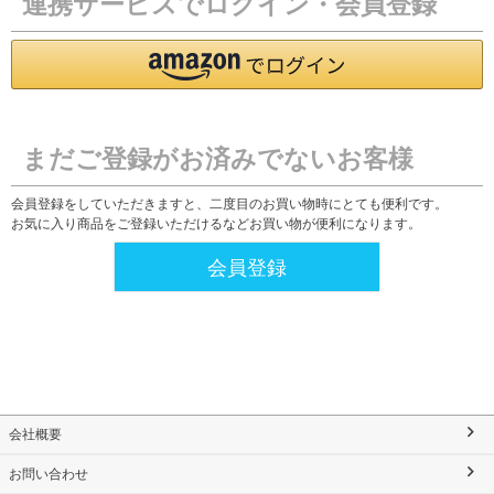
連携サービスでログイン・会員登録
まだご登録がお済みでないお客様
会員登録をしていただきますと、二度目のお買い物時にとても便利です。
お気に入り商品をご登録いただけるなどお買い物が便利になります。
会員登録
会社概要
お問い合わせ