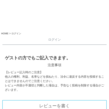
HOME
ログイン
ログイン
ゲストの方でもご記入できます。
注意事項
【レビュー記入時のご注意】
他人の権利、利益、名誉などを損ねたり、法令に違反する内容を投稿するこ
とはできませんのでご注意ください。
レビュー内容が不適切と判断した場合は、予告なく投稿を削除する場合がご
ざいます。
レビューを書く