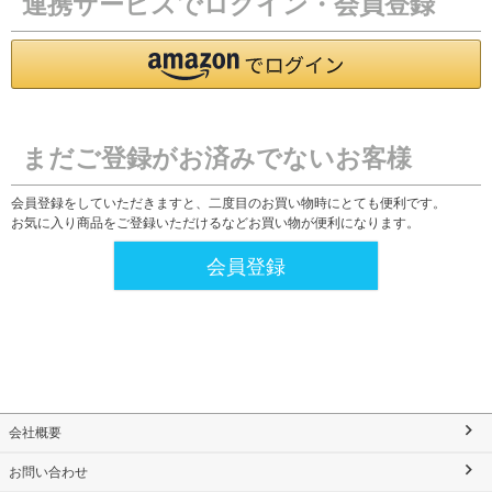
連携サービスでログイン・会員登録
まだご登録がお済みでないお客様
会員登録をしていただきますと、二度目のお買い物時にとても便利です。
お気に入り商品をご登録いただけるなどお買い物が便利になります。
会員登録
会社概要
お問い合わせ