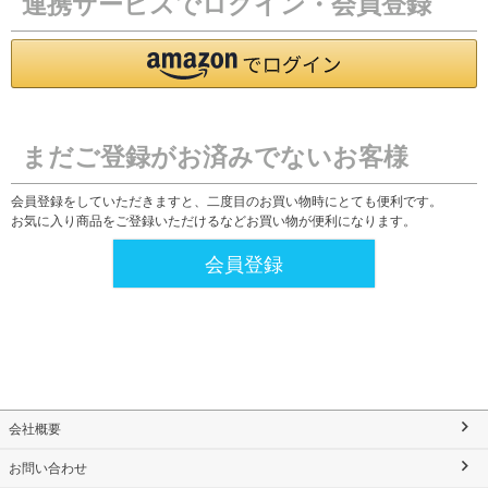
連携サービスでログイン・会員登録
まだご登録がお済みでないお客様
会員登録をしていただきますと、二度目のお買い物時にとても便利です。
お気に入り商品をご登録いただけるなどお買い物が便利になります。
会員登録
会社概要
お問い合わせ