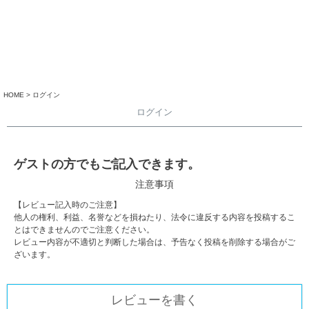
HOME
ログイン
ログイン
ゲストの方でもご記入できます。
注意事項
【レビュー記入時のご注意】
他人の権利、利益、名誉などを損ねたり、法令に違反する内容を投稿するこ
とはできませんのでご注意ください。
レビュー内容が不適切と判断した場合は、予告なく投稿を削除する場合がご
ざいます。
レビューを書く