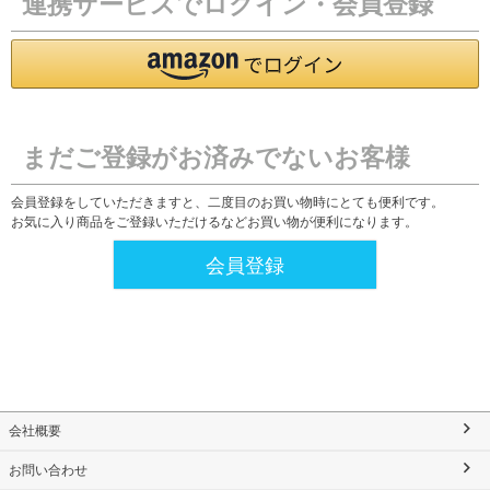
連携サービスでログイン・会員登録
まだご登録がお済みでないお客様
会員登録をしていただきますと、二度目のお買い物時にとても便利です。
お気に入り商品をご登録いただけるなどお買い物が便利になります。
会員登録
会社概要
お問い合わせ