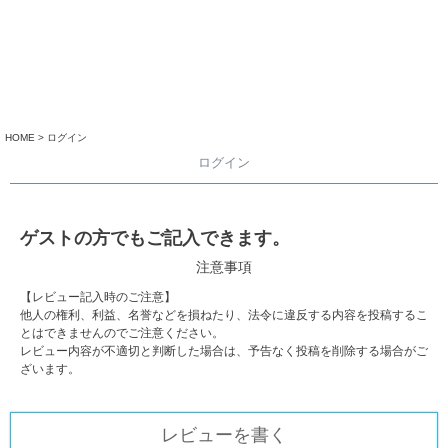
HOME
ログイン
ログイン
ゲストの方でもご記入できます。
注意事項
【レビュー記入時のご注意】
他人の権利、利益、名誉などを損ねたり、法令に違反する内容を投稿するこ
とはできませんのでご注意ください。
レビュー内容が不適切と判断した場合は、予告なく投稿を削除する場合がご
ざいます。
レビューを書く