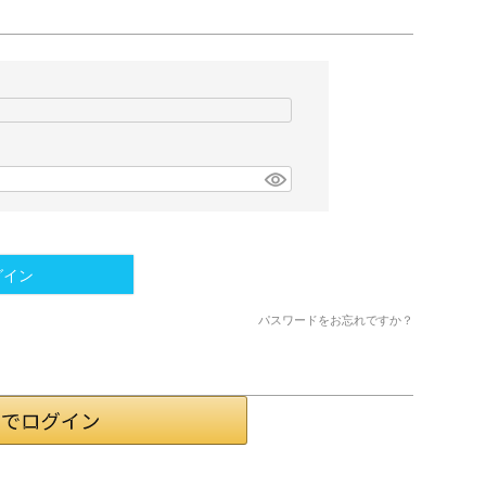
グイン
パスワードをお忘れですか？