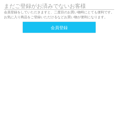
まだご登録がお済みでないお客様
会員登録をしていただきますと、二度目のお買い物時にとても便利です。
お気に入り商品をご登録いただけるなどお買い物が便利になります。
会員登録