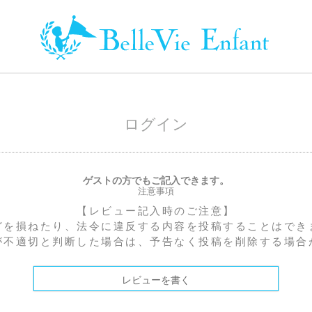
ログイン
ゲストの方でもご記入できます。
注意事項
【レビュー記入時のご注意】
どを損ねたり、法令に違反する内容を投稿することはでき
が不適切と判断した場合は、予告なく投稿を削除する場合
レビューを書く