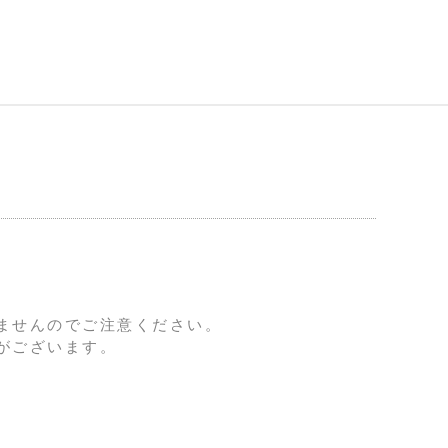
ませんのでご注意ください。
がございます。