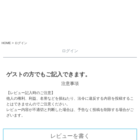
HOME
ログイン
ログイン
ゲストの方でもご記入できます。
注意事項
【レビュー記入時のご注意】
他人の権利、利益、名誉などを損ねたり、法令に違反する内容を投稿するこ
とはできませんのでご注意ください。
レビュー内容が不適切と判断した場合は、予告なく投稿を削除する場合がご
ざいます。
レビューを書く