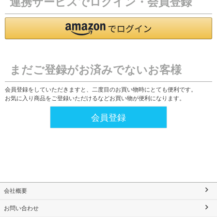
連携サービスでログイン・会員登録
まだご登録がお済みでないお客様
会員登録をしていただきますと、二度目のお買い物時にとても便利です。
お気に入り商品をご登録いただけるなどお買い物が便利になります。
会員登録
会社概要
お問い合わせ