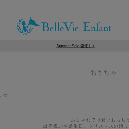
Summer Sale 開催中！
おもちゃ
ちゃ
おしゃれで可愛いおもち
出産祝いや誕生日、クリスマスの贈り