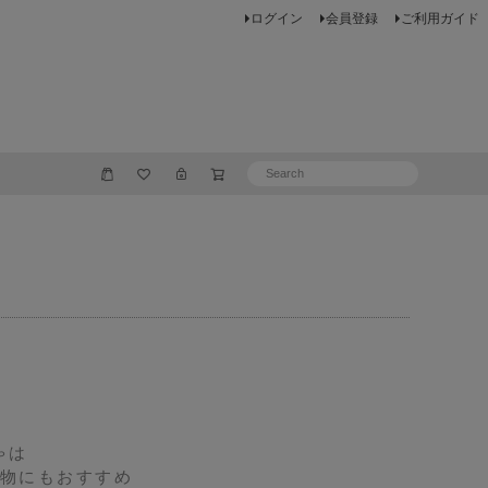
ログイン
会員登録
ご利用ガイド
ゃは
物にもおすすめ