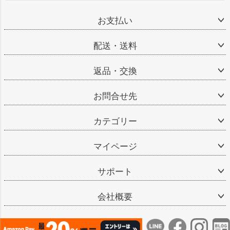
お支払い
配送・送料
返品・交換
お問合せ先
カテゴリー
マイページ
サポート
会社概要