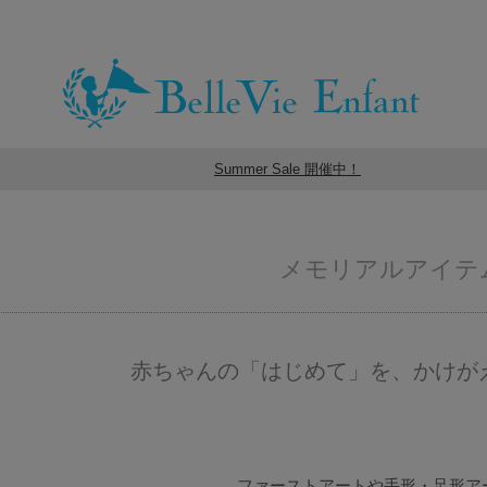
Summer Sale 開催中！
メモリアルアイテ
赤ちゃんの「はじめて」を、かけが
ファーストアートや手形・足形ア