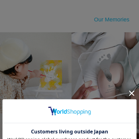
Our Memories