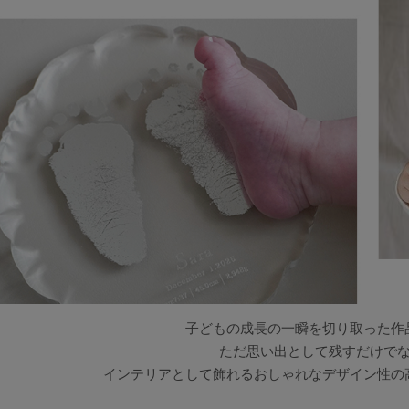
子どもの成長の一瞬を切り取った作
ただ思い出として残すだけで
インテリアとして飾れるおしゃれなデザイン性の