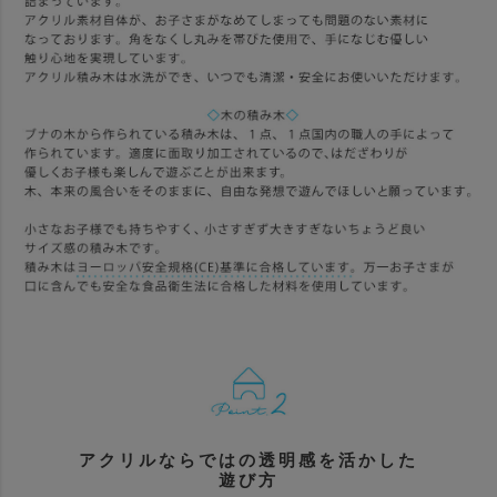
アクリルならではの透明感を活かした
遊び方