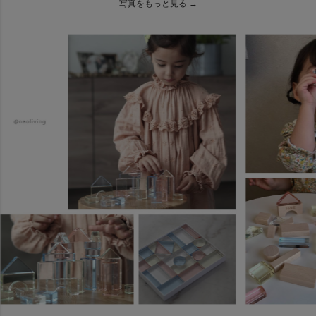
写真をもっと見る →