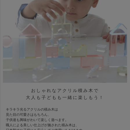
おしゃれなアクリル積み木で
大人も子どもも一緒に楽しもう！
キラキラ光るアクリルの積み木は
見た目の可愛さはもちろん、
子供達も興味がわいて楽しく遊べます。
職人による美しい仕上げが施された積み木は、