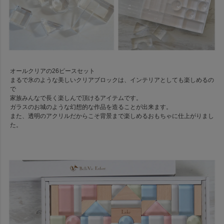
オールクリアの26ピースセット
まるで氷のような美しいクリアブロックは、インテリアとしても楽しめるの
で
家族みんなで長く楽しんで頂けるアイテムです。
ガラスのお城のような幻想的な作品を造ることが出来ます。
また、透明のアクリルだからこそ背景まで楽しめるおもちゃに仕上がりまし
た。