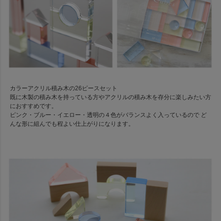
カラーアクリル積み木の26ピースセット
既に木製の積み木を持っている方やアクリルの積み木を存分に楽しみたい方
におすすめです。
ピンク・ブルー・イエロー・透明の４色がバランスよく入っているので ど
んな形に組んでも程よい仕上がりになります。