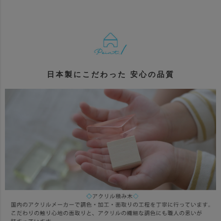
日本製にこだわった 安心の品質