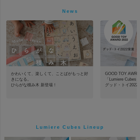
News
かわいくて、楽しくて、ことばがもっと好
GOOD TOY AWRD
きになる。
「Lumiere Cu
ひらがな積み木 新登場！
グッド・トイ2022
Lumiere Cubes Lineup