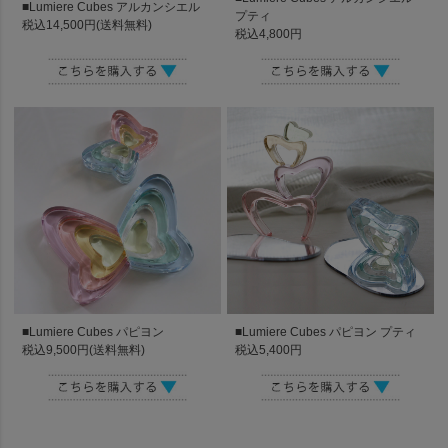
■Lumiere Cubes アルカンシエル
プティ
税込14,500円(送料無料)
税込4,800円
■Lumiere Cubes パピヨン
■Lumiere Cubes パピヨン プティ
税込9,500円(送料無料)
税込5,400円