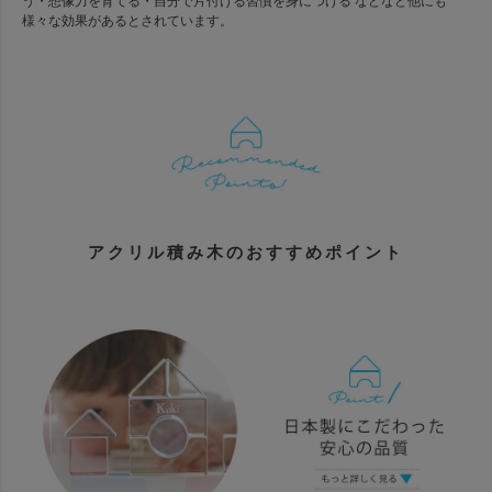
う・想像力を育てる・自分で片付ける習慣を身につける などなど他にも
様々な効果があるとされています。
アクリル積み木のおすすめポイント