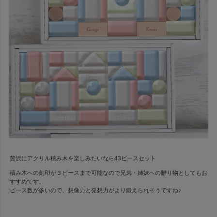
贅沢にアクリル積み木を楽しみたいなら43ピースセット
積み木への刻印が３ピースまで可能なので兄弟・姉妹への贈り物としてもお
すすめです。
ピース数が多いので、想像力と発想力がより鍛えられそうですね♪