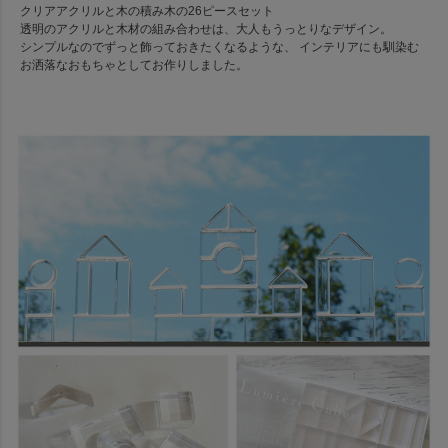
クリアアクリルと木の積み木の26ピースセット
透明のアクリルと木材の組み合わせは、大人もうっとりなデザイン。
シンプルなのでずっと飾っておきたくなるような、 インテリアにも馴染む
お洒落なおもちゃとしてお作りしました。