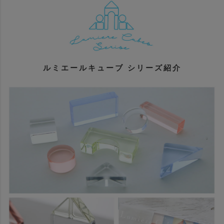
ルミエールキューブ シリーズ紹介