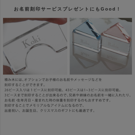
お名前刻印サービスプレゼントにもGood！