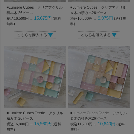
■Lumiere Cubes クリアアクリル
■Lumiere Cubes クリアアクリル
積み木 26ピース
＆木の積み木26ピース
15,675円
9,975円
税込16,500円 →
(送料
税込10,500円 →
(送料無
無料)
料)
■Lumiere Cubes Feerie アクリル
■Lumiere Cubes Feerie アクリル
積み木 26ピース
＆木の積み木26ピース
15,960円
10,640円
税込16,800円 →
(送料
税込11,200円 →
(送料
無料)
無料)