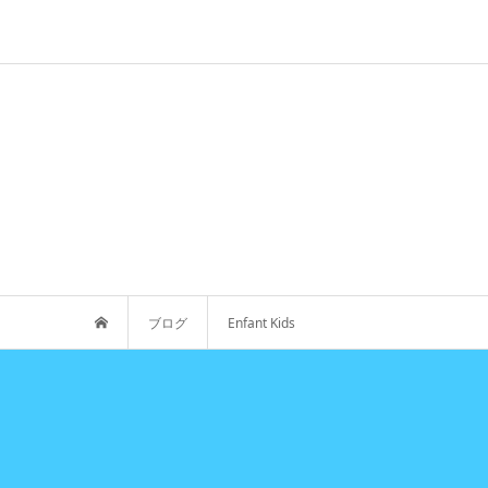
ブログ
Enfant Kids